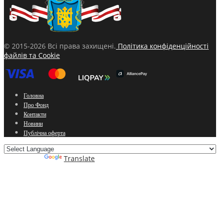
© 2015-2026 Всі права захищені.
Політика конфіденційності
файлів та Cookie
Головна
Про Фонд
Контакти
Новини
Публічна оферта
Powered by
Translate