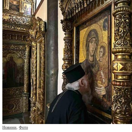
Новини
,
Фото