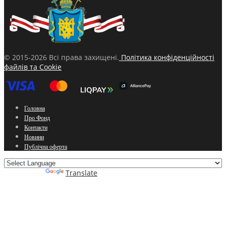
© 2015-2026 Всі права захищені.
Політика конфіденційності
файлів та Cookie
Головна
Про Фонд
Контакти
Новини
Публічна оферта
Powered by
Translate