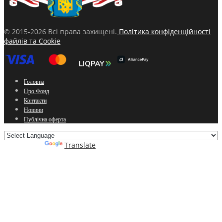
© 2015-2026 Всі права захищені.
Політика конфіденційності
файлів та Cookie
Головна
Про Фонд
Контакти
Новини
Публічна оферта
Powered by
Translate