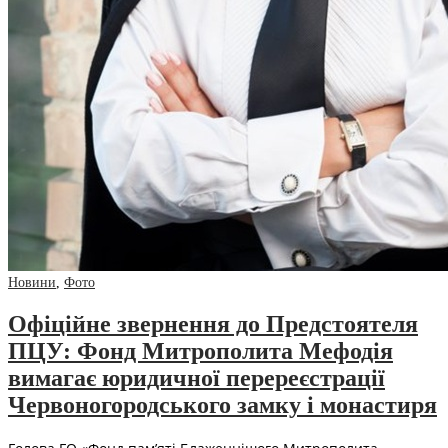
Новини
,
Фото
Офіційне звернення до Предстоятеля
ПЦУ: Фонд Митрополита Мефодія
вимагає юридичної перереєстрації
Червоногородського замку і монастиря