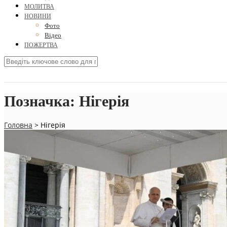
МОЛИТВА
НОВИНИ
Фото
Відео
ПОЖЕРТВА
Позначка:
Нігерія
Головна
>
Нігерія