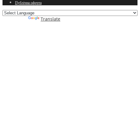
Публічна оферта
Powered by
Translate