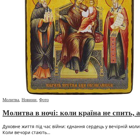
Молитва
,
Новини
,
Фото
Молитва в ночі: коли країна не спить, а
Духовне життя під час війни: єднання сердець у вечірній моли
Коли вечори стають…