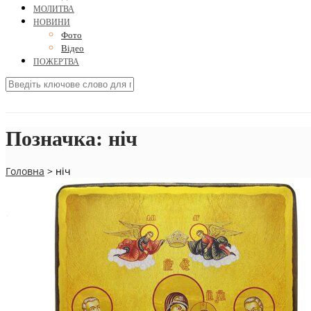
МОЛИТВА
НОВИНИ
Фото
Відео
ПОЖЕРТВА
Позначка:
ніч
Головна
>
ніч