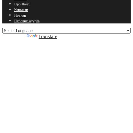
Про Фонд
Контакти
Новини
Публічна оферта
Powered by
Translate