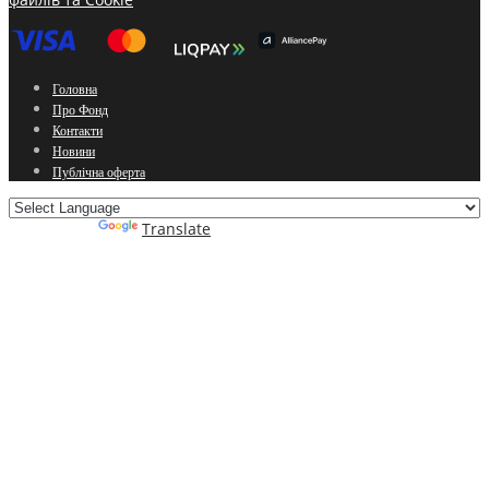
Головна
Про Фонд
Контакти
Новини
Публічна оферта
Powered by
Translate