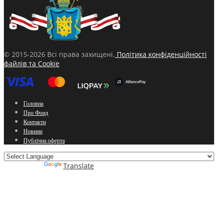
© 2015-2026 Всі права захищені.
Політика конфіденційності
файлів та Cookie
Головна
Про Фонд
Контакти
Новини
Публічна оферта
Powered by
Translate