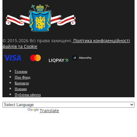
© 2015-2026 Всі права захищені.
Політика конфіденційності
файлів та Cookie
Головна
Про Фонд
Контакти
Новини
Публічна оферта
Powered by
Translate