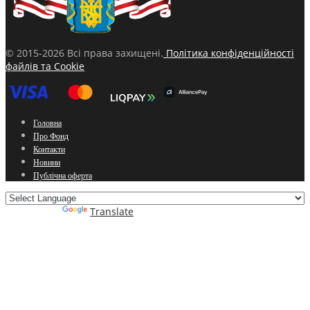
© 2015-2026 Всі права захищені.
Політика конфіденційності
файлів та Cookie
Головна
Про Фонд
Контакти
Новини
Публічна оферта
Powered by
Translate