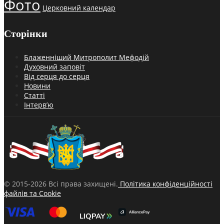
Фото
Церковний календар
Сторінки
Блаженніший Митрополит Мефодій
Духовний заповіт
Від серця до серця
Новини
Статті
Інтерв’ю
© 2015-2026 Всі права захищені.
Політика конфіденційності
файлів та Cookie