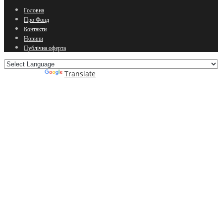
Головна
Про Фонд
Контакти
Новини
Публічна оферта
Powered by
Translate