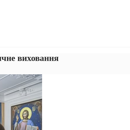
ичне виховання