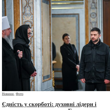
Новини
,
Фото
Єдність у скорботі: духовні лідери і