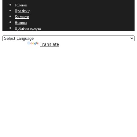
Головна
Про Фонд
Контакти
Новини
Публічна оферта
Powered by
Translate