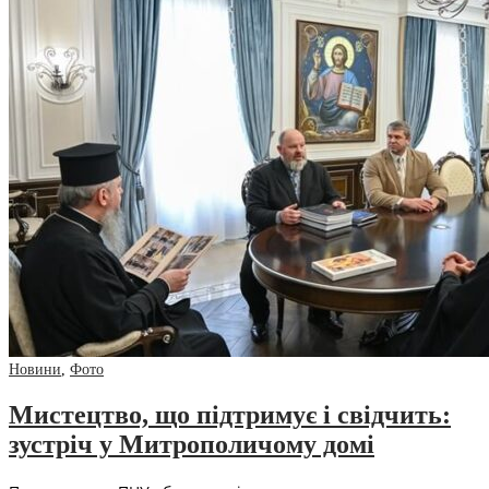
Новини
,
Фото
Мистецтво, що підтримує і свідчить:
зустріч у Митрополичому домі