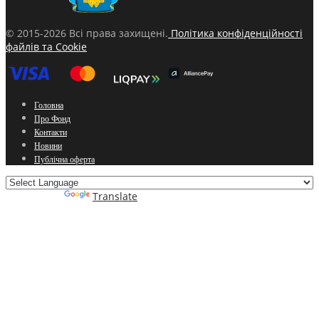
© 2015-2026 Всі права захищені.
Політика конфіденційності
файлів та Cookie
Головна
Про Фонд
Контакти
Новини
Публічна оферта
Powered by
Translate