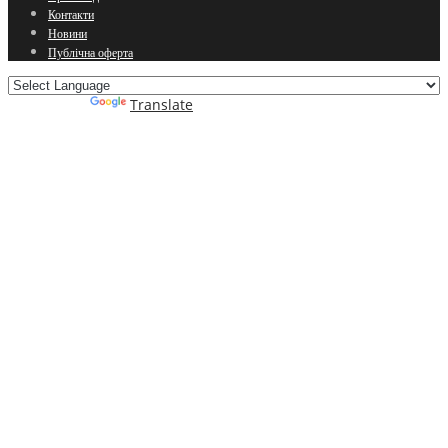
Контакти
Новини
Публічна оферта
Powered by
Translate