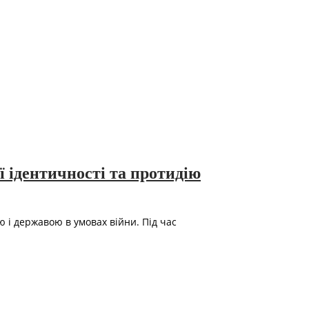
 ідентичності та протидію
і державою в умовах війни. Під час