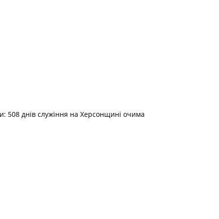
ди: 508 днів служіння на Херсонщині очима