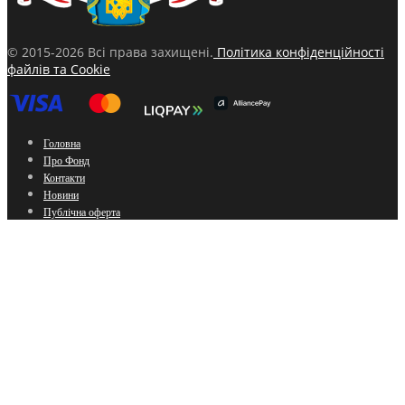
© 2015-2026 Всі права захищені.
Політика конфіденційності
файлів та Cookie
Головна
Про Фонд
Контакти
Новини
Публічна оферта