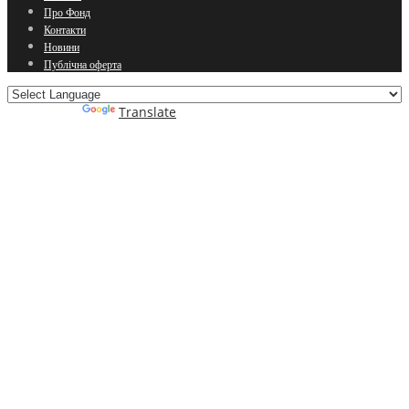
Про Фонд
Контакти
Новини
Публічна оферта
Powered by
Translate