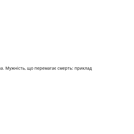
ла. Мужність, що перемагає смерть: приклад