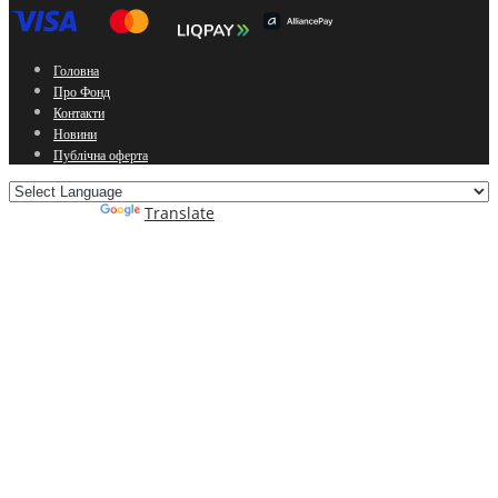
Головна
Про Фонд
Контакти
Новини
Публічна оферта
Powered by
Translate