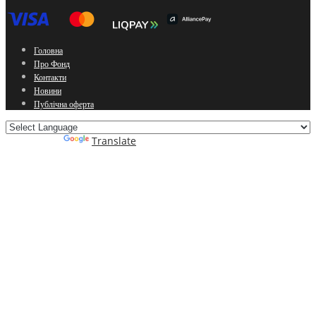
Головна
Про Фонд
Контакти
Новини
Публічна оферта
Powered by
Translate