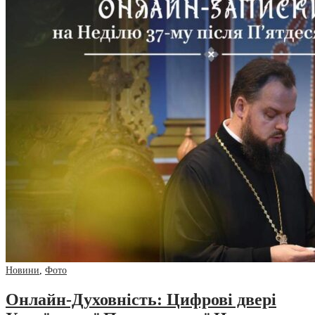
Новини
,
Фото
Онлайн-Духовність: Цифрові двері