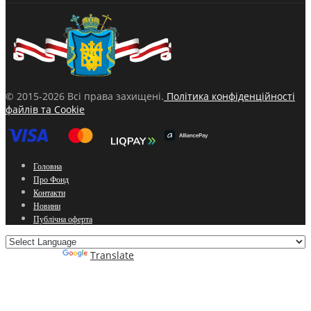
© 2015-2026 Всі права захищені.
Політика конфіденційності
файлів та Cookie
Головна
Про Фонд
Контакти
Новини
Публічна оферта
Powered by
Translate