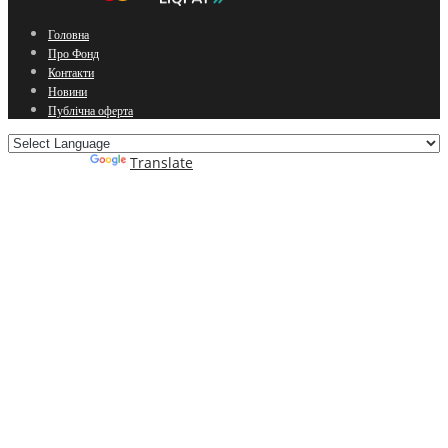
Головна
Про Фонд
Контакти
Новини
Публічна оферта
Powered by
Translate