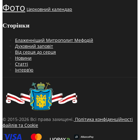
Фото
Церковний календар
Сторінки
Блаженніший Митрополит Мефодій
Духовний заповіт
Від серця до серця
Новини
Статті
Інтерв’ю
© 2015-2026 Всі права захищені.
Політика конфіденційності
файлів та Cookie