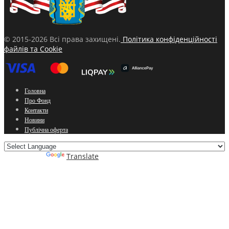
© 2015-2026 Всі права захищені.
Політика конфіденційності
файлів та Cookie
Головна
Про Фонд
Контакти
Новини
Публічна оферта
Powered by
Translate