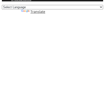
Powered by
Translate