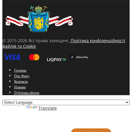
© 2015-2026 Всі права захищені.
Політика конфіденційності
файлів та Cookie
Головна
Про Фонд
Контакти
Новини
Публічна оферта
Powered by
Translate