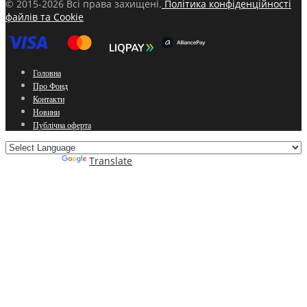
© 2015-2026 Всі права захищені.
Політика конфіденційності
файлів та Cookie
Головна
Про Фонд
Контакти
Новини
Публічна оферта
Powered by
Translate