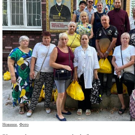
Новини
,
Фото