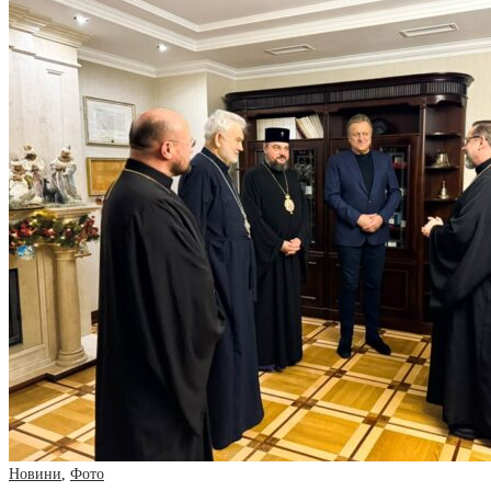
Новини
,
Фото