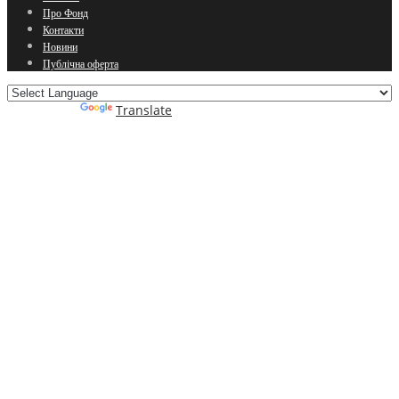
Про Фонд
Контакти
Новини
Публічна оферта
Powered by
Translate