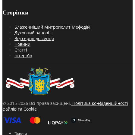
Сторінки
Блаженніший Митрополит Мефодій
Духовний заповіт
Від серця до серця
Новини
Статті
Інтерв’ю
© 2015-2026 Всі права захищені.
Політика конфіденційності
файлів та Cookie
Головна