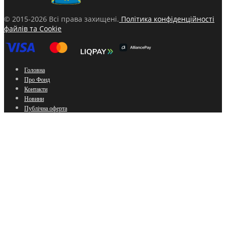
© 2015-2026 Всі права захищені.
Політика конфіденційності
файлів та Cookie
Головна
Про Фонд
Контакти
Новини
Публічна оферта