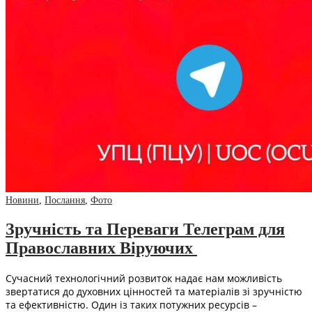
Новини
,
Послання
,
Фото
Зручність та Переваги Телеграм для
Православних Віруючих
Сучасний технологічний розвиток надає нам можливість
звертатися до духовних цінностей та матеріалів зі зручністю
та ефективністю. Один із таких потужних ресурсів –