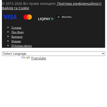
© 2015-2026 Всі права захищені.
Політика конфіденційності
файлів та Cookie
Головна
Про Фонд
Контакти
Новини
Публічна оферта
Powered by
Translate