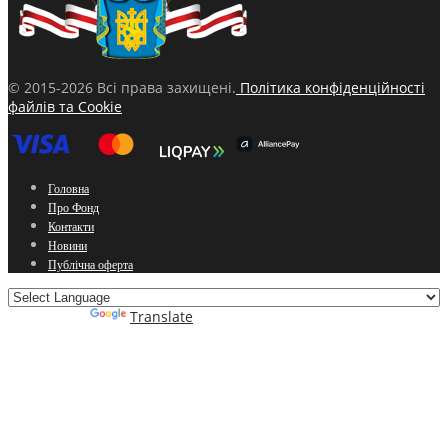
© 2015-2026 Всі права захищені.
Політика конфіденційності
файлів та Cookie
Головна
Про Фонд
Контакти
Новини
Публічна оферта
Powered by
Translate