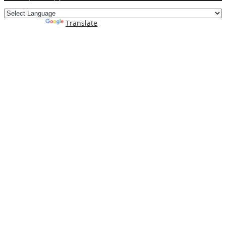
Powered by
Translate