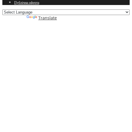
Публічна оферта
Powered by
Translate