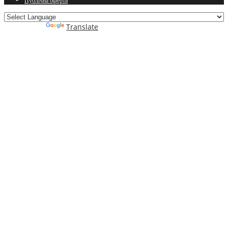
Публічна оферта
Powered by
Translate