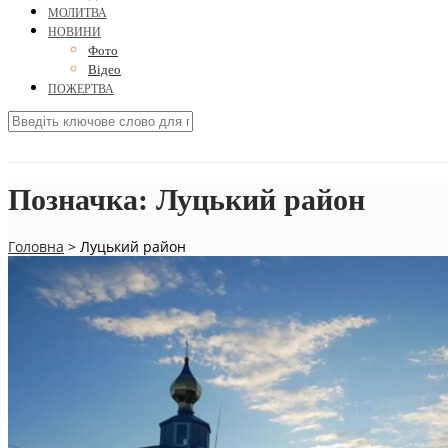
МОЛИТВА
НОВИНИ
Фото
Відео
ПОЖЕРТВА
Позначка:
Луцький район
Головна
>
Луцький район