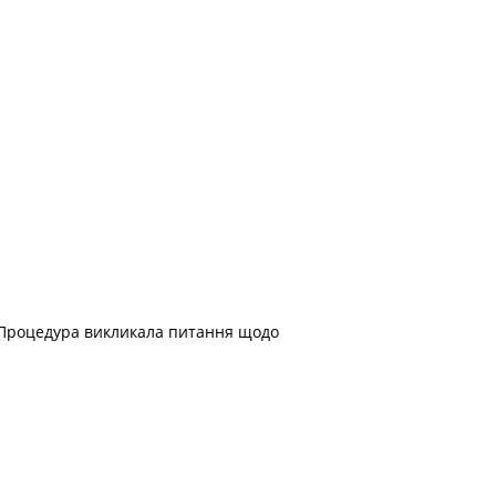
. Процедура викликала питання щодо