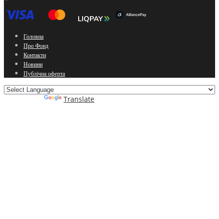
Головна
Про Фонд
Контакти
Новини
Публічна оферта
Powered by
Translate