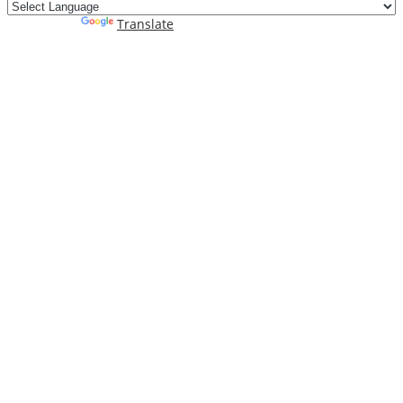
Powered by
Translate