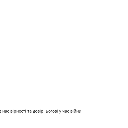
ас вірності та довірі Богові у час війни