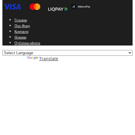
Головна
Про Фонд
Контакти
Новини
Публічна оферта
Powered by
Translate