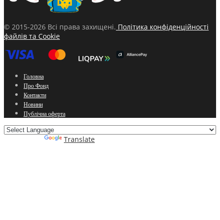
© 2015-2026 Всі права захищені.
Політика конфіденційності
файлів та Cookie
Головна
Про Фонд
Контакти
Новини
Публічна оферта
Powered by
Translate