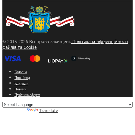
© 2015-2026 Всі права захищені.
Політика конфіденційності
файлів та Cookie
Головна
Про Фонд
Контакти
Новини
Публічна оферта
Powered by
Translate