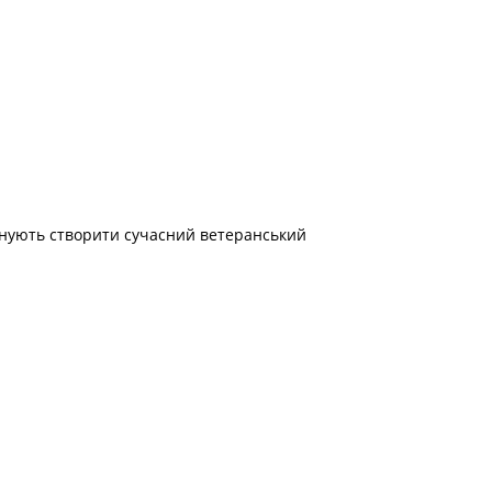
анують створити сучасний ветеранський