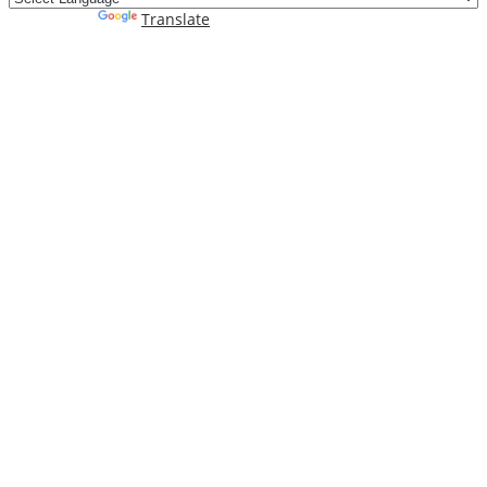
Powered by
Translate