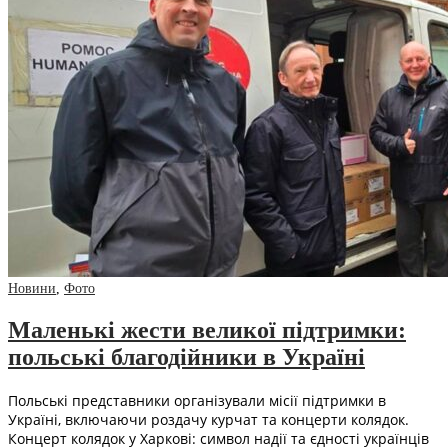
Новини
,
Фото
Маленькі жести великої підтримки:
польські благодійники в Україні
Польські представники організували місії підтримки в
Україні, включаючи роздачу курчат та концерти колядок.
Концерт колядок у Харкові: символ надії та єдності українців