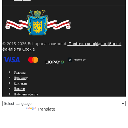
© 2015-2026 Всі права захищені.
Політика конфіденційності
файлів та Cookie
Головна
Про Фонд
Контакти
Новини
Публічна оферта
Powered by
Translate